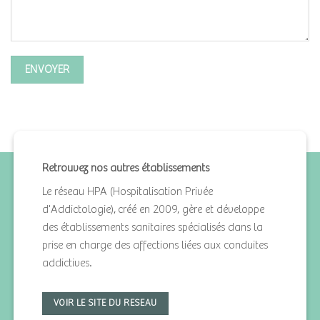
Retrouvez nos autres établissements
Le réseau HPA (Hospitalisation Privée
d'Addictologie), créé en 2009, gère et développe
des établissements sanitaires spécialisés dans la
prise en charge des affections liées aux conduites
addictives.
VOIR LE SITE DU RESEAU