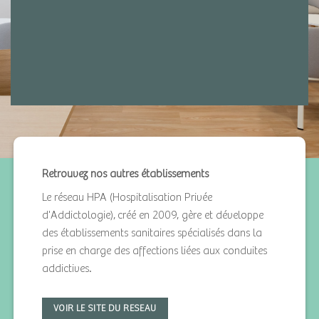
Retrouvez nos autres établissements
Le réseau HPA (Hospitalisation Privée
d'Addictologie), créé en 2009, gère et développe
des établissements sanitaires spécialisés dans la
prise en charge des affections liées aux conduites
addictives.
VOIR LE SITE DU RESEAU